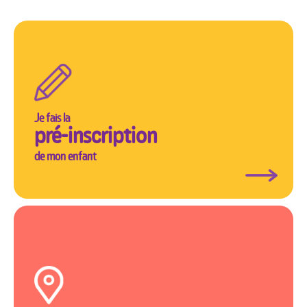
Je fais la
pré-inscription
de mon enfant