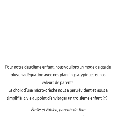
Pour notre deuxième enfant, nous voulions un mode de garde
plus en adéquation avec nos plannings atypiques et nos
valeurs de parents.
Le choix d’une micro-crèche nous a paru évident et nous a
simplifié la vie au point d’envisager un troisième enfant 😉 .
Émilie et Fabien, parents de Tom