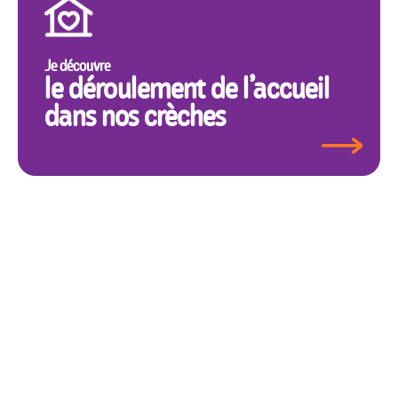
Je découvre
le déroulement de l’accueil
dans nos crèches