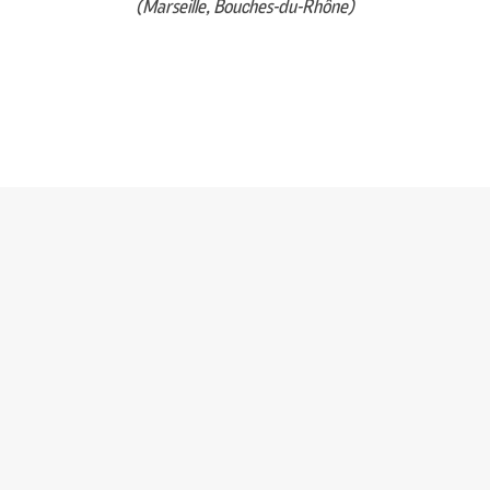
(Marseille, Bouches-du-Rhône)