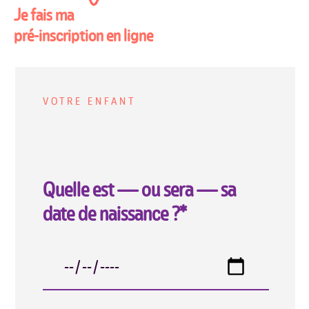
Je fais ma
pré-inscription en ligne
VOTRE ENFANT
Quelle est — ou sera — sa
date de naissance ?*