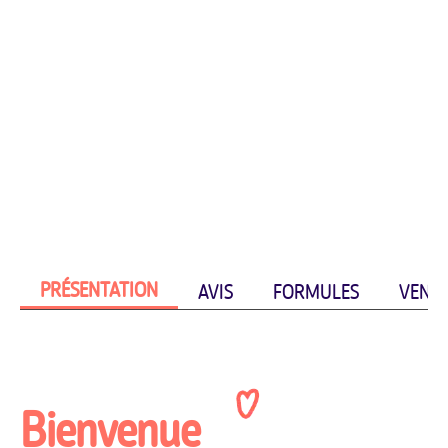
PRÉSENTATION
AVIS
FORMULES
VENIR
Bienvenue