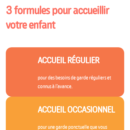
3 formules
pour accueillir
votre enfant
ACCUEIL RÉGULIER
pour des besoins de garde réguliers et
connus à l’avance.
ACCUEIL OCCASIONNEL
pour une garde ponctuelle que vous