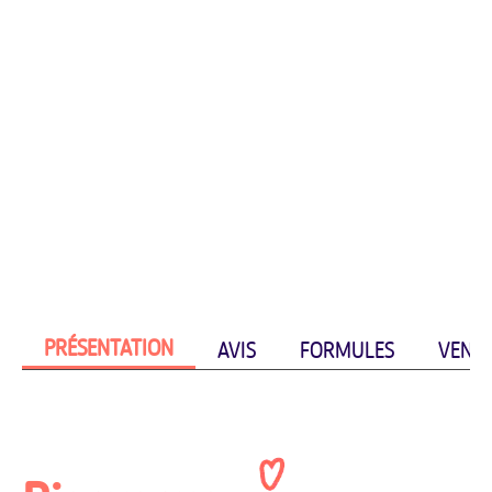
PRÉSENTATION
AVIS
FORMULES
VENIR