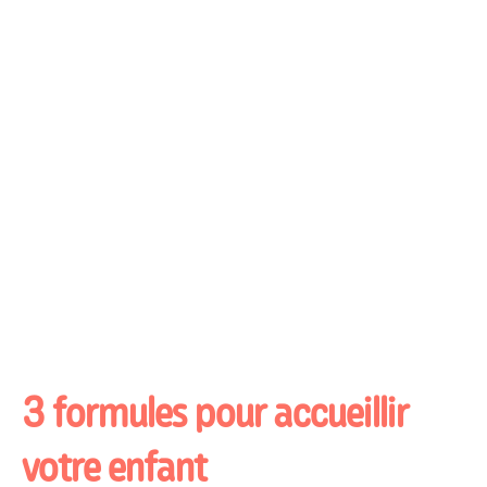
3 formules
pour accueillir
votre enfant