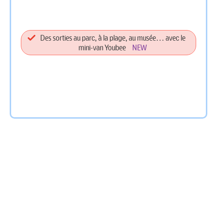
Des sorties au parc, à la plage, au musée… avec le
mini-van Youbee
NEW