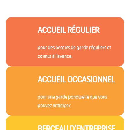
ACCUEIL RÉGULIER
pour des besoins de garde réguliers et
connus à l’avance.
ACCUEIL OCCASIONNEL
pour une garde ponctuelle que vous
pouvez anticiper.
BERCEAU D’ENTREPRISE