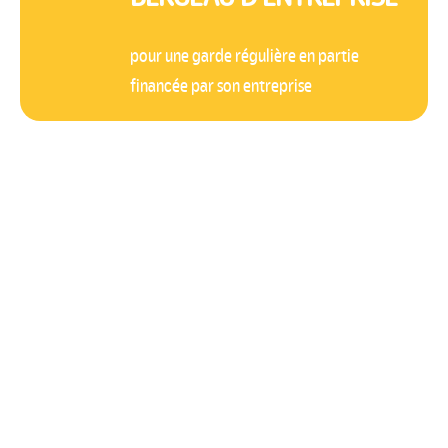
pour une garde régulière en partie
financée par son entreprise