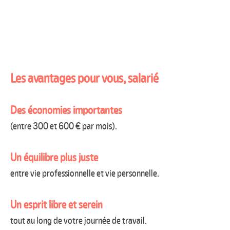
Les avantages pour vous, salarié
Des économies importantes
(entre 300 et 600 € par mois).
Un équilibre plus juste
entre vie professionnelle et vie personnelle.
Un esprit libre et serein
tout au long de votre journée de travail.