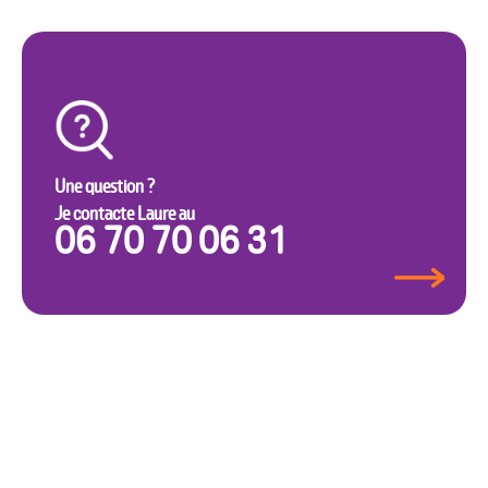
Une question ?
Je contacte Laure au
06 70 70 06 31