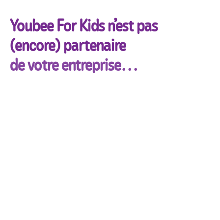
Youbee For Kids n’est pas
(encore) partenaire
de votre entreprise…