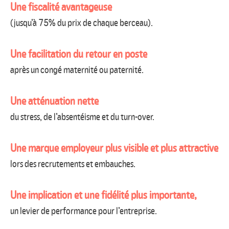
Une fiscalité avantageuse
(jusqu’à 75% du prix de chaque berceau).
Une facilitation du retour en poste
après un congé maternité ou paternité.
Une atténuation nette
du stress, de l’absentéisme et du turn-over.
Une marque employeur plus visible et plus attractive
lors des recrutements et embauches.
Une implication et une fidélité plus importante,
un levier de performance pour l’entreprise.