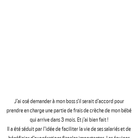
J’ai osé demander à mon boss s’il serait d’accord pour
prendre en charge une partie de frais de crèche de mon bébé
qui arrive dans 3 mois. Et j’ai bien fait !
Il a été séduit par l’idée de faciliter la vie de ses salariés et de