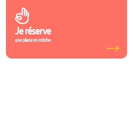
Je réserve
une place en crèche