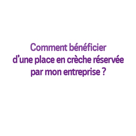
Comment bénéficier
d’une place en crèche réservée
par mon entreprise ?