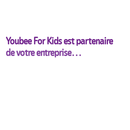
Youbee For Kids est partenaire
de votre entreprise…