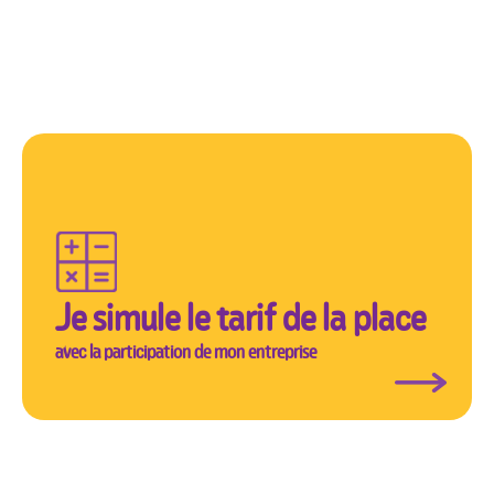
Je simule le tarif de la place
avec la participation de mon entreprise