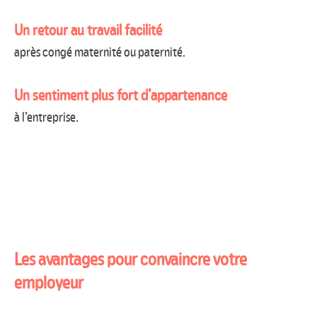
Un retour au travail facilité
après congé maternité ou paternité.
Un sentiment plus fort d’appartenance
à l’entreprise.
Les avantages pour convaincre votre
employeur