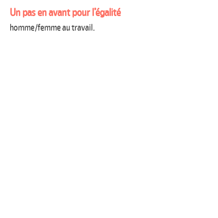
Un pas en avant pour l’égalité
homme/femme au travail.