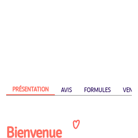
PRÉSENTATION
AVIS
FORMULES
VENIR
Bienvenue