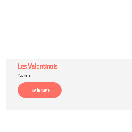
Les Valentinois
Publié le
Lire la suite