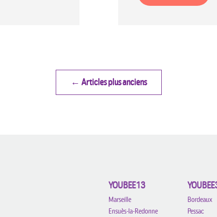
Articles plus anciens
YOUBEE13
YOUBEE
Marseille
Bordeaux
Ensuès-la-Redonne
Pessac