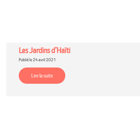
Les Jardins d’Haïti
Publié le 24 avril 2021
Lire la suite