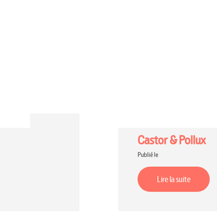
Castor & Pollux
Publié le
Lire la suite