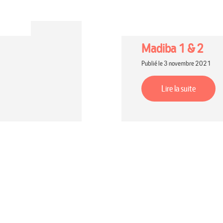
Madiba 1 & 2
Publié le 3 novembre 2021
Lire la suite