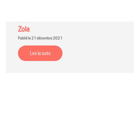
Zola
Publié le 21 décembre 2021
Lire la suite