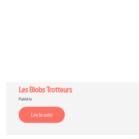
Les Blobs Trotteurs
Publié le
Lire la suite