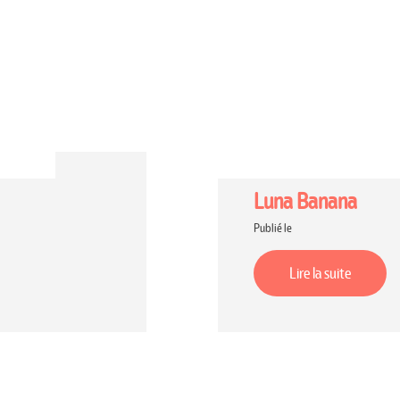
Luna Banana
Publié le
Lire la suite