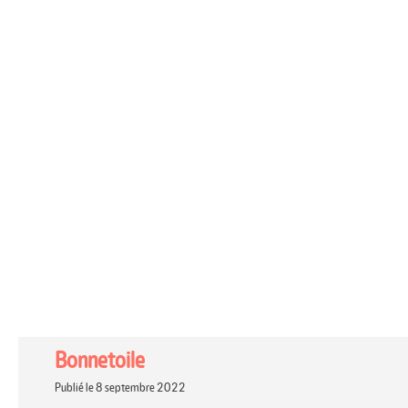
Bonnetoile
Publié le 8 septembre 2022