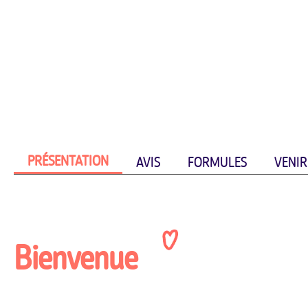
PRÉSENTATION
AVIS
FORMULES
VENIR
Bienvenue