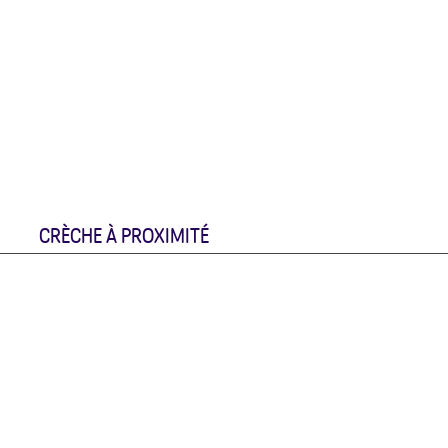
CRÈCHE À PROXIMITÉ